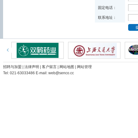
固定电话：
联系地址：
招聘与加盟
|
法律声明
|
客户留言
|
网站地图
|
网站管理
Tel: 021-63033486 E-mail: web@senco.cc