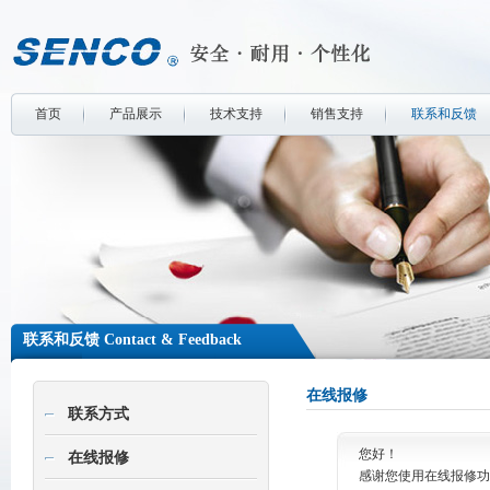
首页
产品展示
技术支持
销售支持
联系和反馈
联系和反馈 Contact & Feedback
在线报修
联系方式
您好！
在线报修
感谢您使用在线报修功