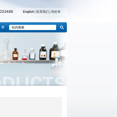
English
|
联系我们
|
询价单
 索