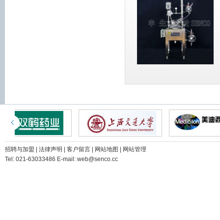
招聘与加盟
|
法律声明
|
客户留言
|
网站地图
|
网站管理
Tel: 021-63033486 E-mail: web@senco.cc