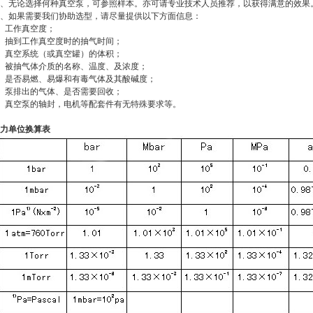
、无论选择何种真空泵，可参照样本。亦可请专业技术人员推荐，以获得满意的效果
、如果需要我们协助选型，请尽量提供以下方面信息：
、工作真空度；
、抽到工作真空度时的抽气时间；
、真空系统（或真空罐）的体积；
、被抽气体介质的名称、温度、及浓度；
、是否易燃、易爆和有毒气体及其酸碱度；
、泵排出的气体、是否需要回收；
、真空泵的轴封，电机等配套件有无特殊要求等。
力单位换算表