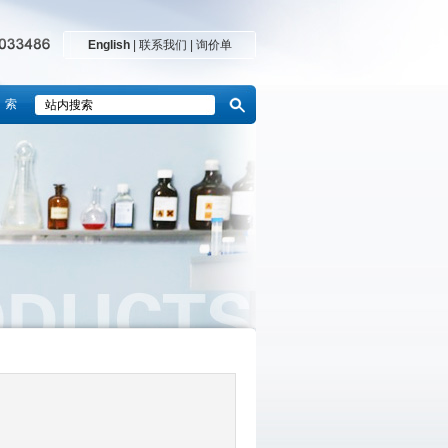
English
|
联系我们
|
询价单
 索