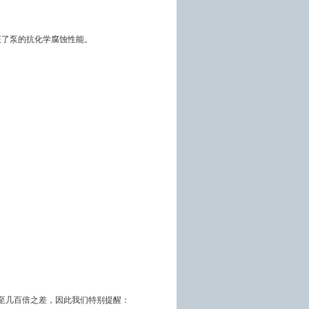
证了泵的抗化学腐蚀性能。
至几百倍之差，因此我们特别提醒：