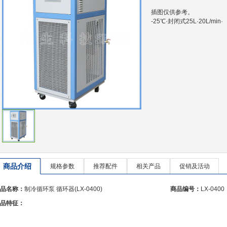
插图仅供参考。
-25℃·封闭式25L·20L/min
商品介绍
规格参数
推荐配件
相关产品
促销及活动
品名称：
制冷循环泵 循环器(LX-0400)
商品编号：
LX-0400
品特征：