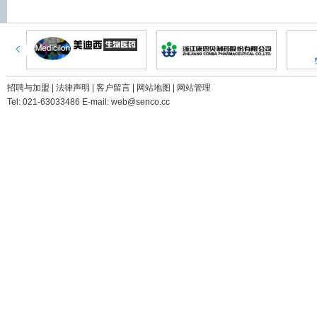
招聘与加盟
|
法律声明
|
客户留言
|
网站地图
|
网站管理
Tel: 021-63033486 E-mail: web@senco.cc