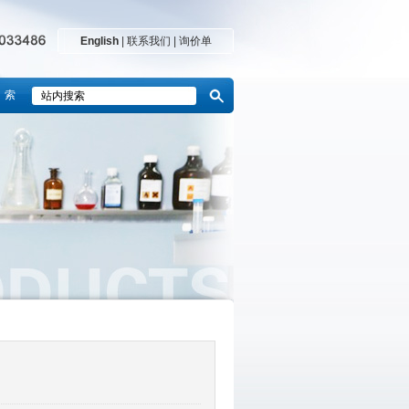
English
|
联系我们
|
询价单
 索