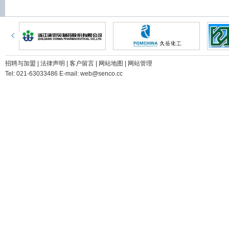
招聘与加盟
|
法律声明
|
客户留言
|
网站地图
|
网站管理
Tel: 021-63033486 E-mail: web@senco.cc